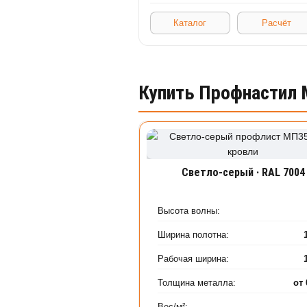
Каталог
Расчёт
Купить Профнастил 
Светло-серый · RAL 7004
Высота волны:
Ширина полотна:
Рабочая ширина:
Толщина металла:
от
Вес/м²: