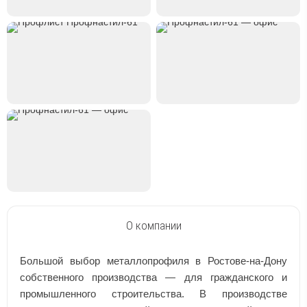
О компании
Большой выбор металлопрофиля в Ростове-на-Дону
собственного производства — для гражданского и
промышленного строительства. В производстве