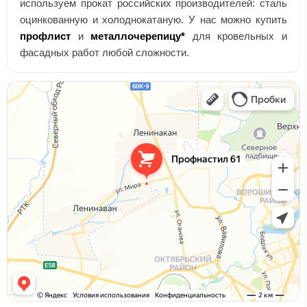
используем прокат российских производителей: сталь
оцинкованную и холоднокатаную. У нас можно купить
профлист
и
металлочерепицу*
для кровельных и
фасадных работ любой сложности.