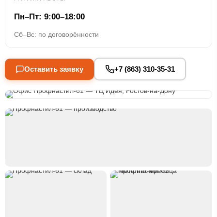
Пн–Пт: 9:00–18:00
Сб–Вс: по договорённости
Оставить заявку
+7 (863) 310-35-31